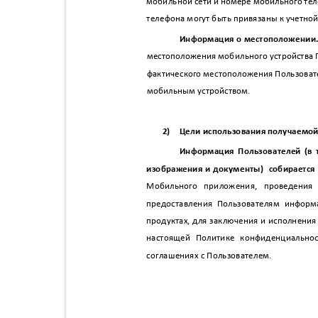
мобильной сети и номере мобильного тел
телефона могут быть привязаны к учетно
Информация о местоположении
местоположения мобильного устройства 
фактического местоположения Пользоват
мобильным устройством.
2)
Цели использования получаемо
Информация Пользователей (в
изображения и документы)
собирается
Мобильного приложения, проведени
предоставления Пользователям инфор
продуктах, для заключения и исполнения
настоящей Политике конфиденциально
соглашениях с Пользователем.