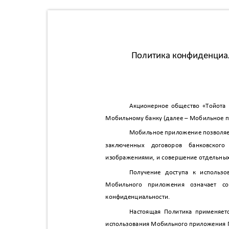
Политика конфиденциа
Акционерное общество «Тойота 
Мобильному банку (далее – Мобильное 
Мобильное приложение позволяе
заключенных договоров банковско
изображениями, и совершение отдельны
Получение доступа к исполь
Мобильного приложения означает с
конфиденциальности.
Настоящая Политика применяет
использования Мобильного приложения