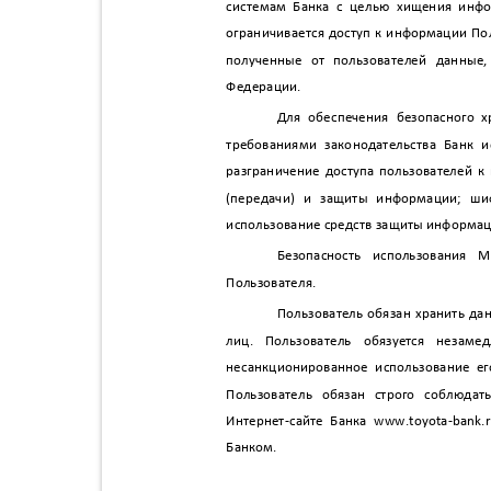
системам Банка с целью хищения инф
ограничивается доступ к информации По
полученные от пользователей данные,
Федерации.
Для обеспечения безопасного 
требованиями законодательства Банк 
разграничение доступа пользователей
(передачи) и защиты информации; ш
использование средств защиты информац
Безопасность использования
Пользователя.
Пользователь обязан хранить дан
лиц. Пользователь обязуется незаме
несанкционированное использование е
Пользователь обязан строго соблюд
Интернет
-
сайте Банка www.toyota
-bank.
Банком.