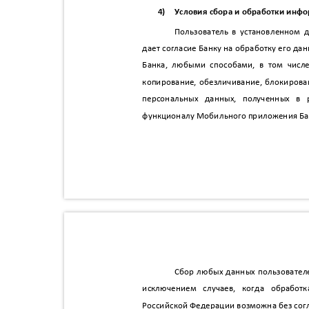
4)
Условия сбора и обработки ин
Пользователь в установленном
дает согласие Банку на обработку его 
Банка, любыми способами, в том числ
копирование, обезличивание, блокиров
персональных данных, полученных в 
функционалу Мобильного приложения Бан
Сбор любых данных пользователе
исключением случаев, когда обрабо
Российской Федерации возможна без сог