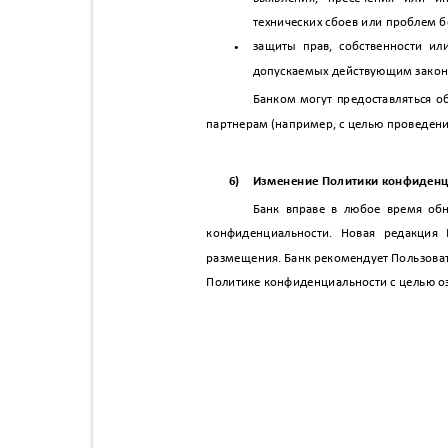
технических сбоев или проблем 
•
защиты прав, собственности ил
допускаемых действующим зако
Банком могут предоставляться 
партнерам (например, с целью проведени
6)
Изменение Политики конфиденц
Банк вправе в любое время об
конфиденциальности. Новая редакция
размещения. Банк рекомендует Пользова
Политике конфиденциальности с целью о