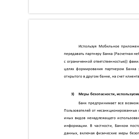
Используя Мобильное приложен
передавать партнеру Банка (Расчетная 
с ограниченной ответственностью)
)
фами
целях формирования партнером Банка 
открытого в другом банке, на счет клиент
3)
Меры безопасности, используе
Банк предпринимает все возмо
Пользователей от несанкционированных 
иных видов ненадлежащего использова
информации. В частности, Банком пос
данных, включая физические меры безо