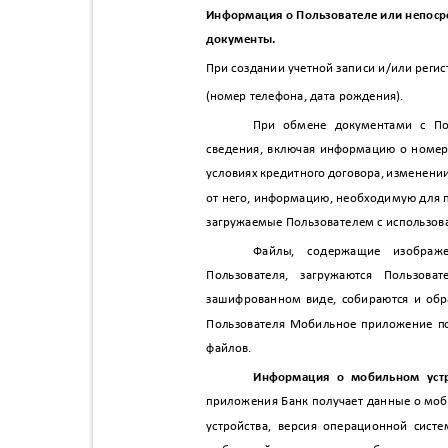
Информация о Пользователе или непоср
документы
.
При создании учетной записи и/или рег
(номер телефона, дата рождения).
При обмене документами с По
сведения, включая информацию о номер
условиях кредитного договора, изменении
от него, информацию, необходимую для 
загружаемые Пользователем с использов
Файлы
,
содержащие изобр
Пользователя, загружаются Пользо
зашифрованном виде, собираются и обр
Пользователя Мобильное приложение по
файлов.
Информация о мобильном уст
приложения Банк получает данные о моб
устройства, версия операционной сис