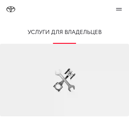
УСЛУГИ ДЛЯ ВЛАДЕЛЬЦЕВ