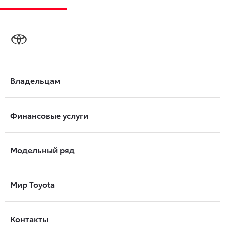
Владельцам
Финансовые услуги
Модельный ряд
Мир Toyota
Контакты